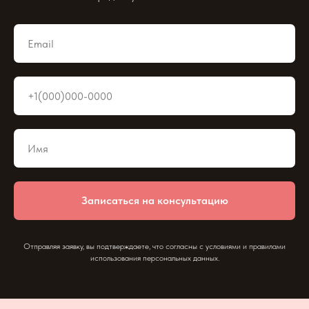
Записаться на консультацию
Отправляя заявку, вы подтверждаете, что согласны с условиями и правилами
использования персональных данных.